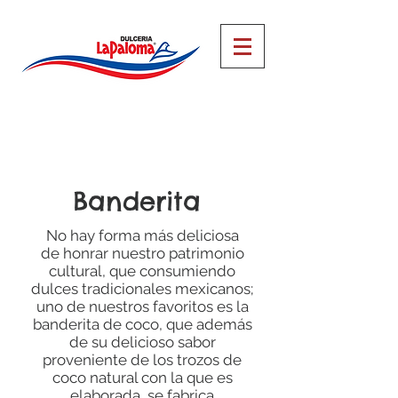
Banderita
No hay forma más deliciosa
de honrar nuestro patrimonio
cultural, que consumiendo
dulces tradicionales mexicanos;
uno de nuestros favoritos es la
banderita de coco, que además
de su delicioso sabor
proveniente de los trozos de
coco natural con la que es
elaborada, se fabrica