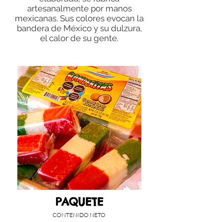
artesanalmente por manos
mexicanas. Sus colores evocan la
bandera de México y su dulzura,
el calor de su gente.
PAQUETE
CONTENIDO NETO